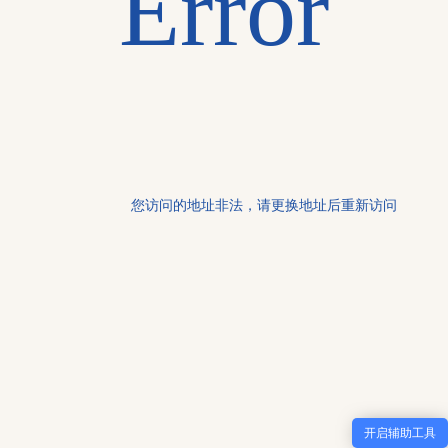
开启辅助工具