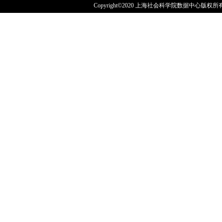
Copyright©2020 上海社会科学院数据中心版权所