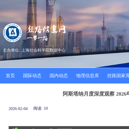
主办单位: 上海社会科学院数据中心
首页
国际动态
国内动态
地理信息库
丝路国家
阿斯塔纳月度深度观察 2026
阅读:
10
2026-02-04