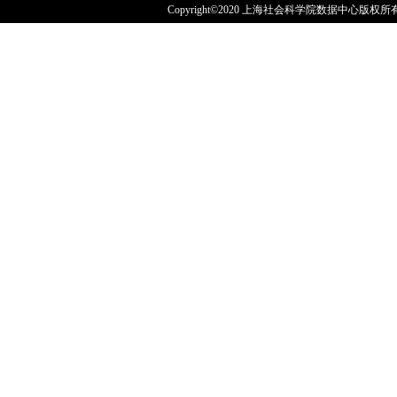
Copyright©2020 上海社会科学院数据中心版权所