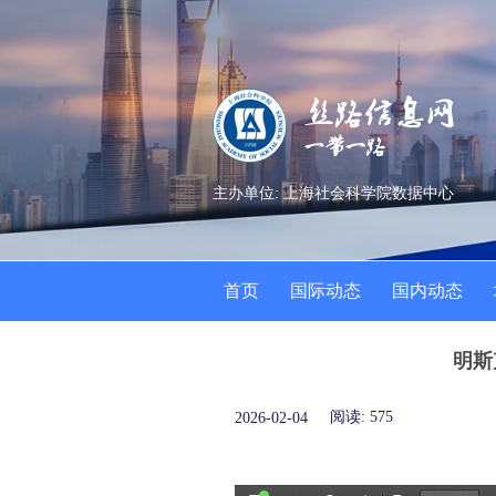
主办单位: 上海社会科学院数据中心
首页
国际动态
国内动态
明斯
阅读:
575
2026-02-04