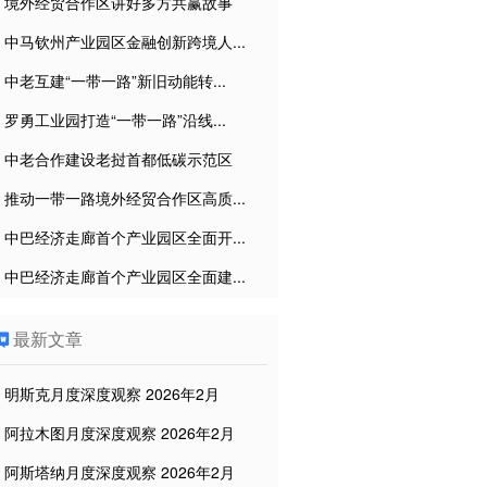
境外经贸合作区讲好多方共赢故事
中马钦州产业园区金融创新跨境人...
中老互建“一带一路”新旧动能转...
罗勇工业园打造“一带一路”沿线...
中老合作建设老挝首都低碳示范区
推动一带一路境外经贸合作区高质...
中巴经济走廊首个产业园区全面开...
中巴经济走廊首个产业园区全面建...
最新文章