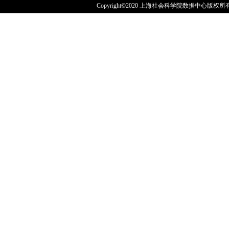
Copyright©2020 上海社会科学院数据中心版权所