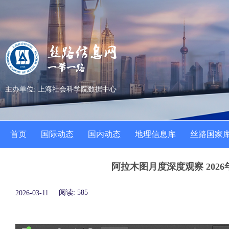
主办单位: 上海社会科学院数据中心
首页
国际动态
国内动态
地理信息库
丝路国家
阿拉木图月度深度观察 2026
阅读:
585
2026-03-11